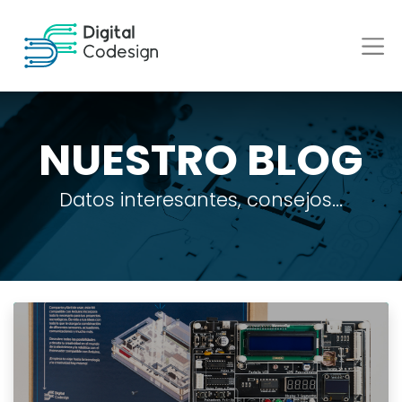
NUESTRO BLOG
Datos interesantes, consejos...