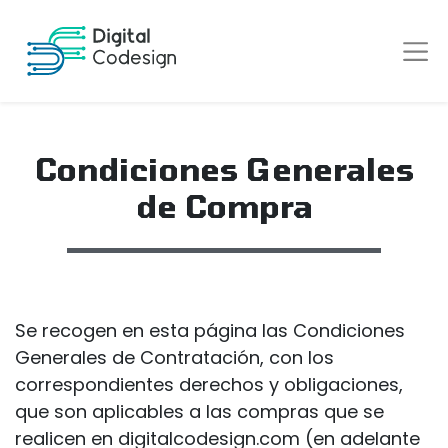
Condiciones Generales
de Compra
Se recogen en esta página las Condiciones
Generales de Contratación, con los
correspondientes derechos y obligaciones,
que son aplicables a las compras que se
realicen en digitalcodesign.com (en adelante