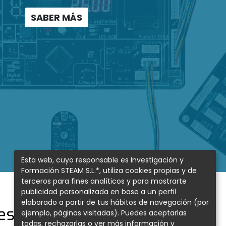
SABER MÁS
Esta web, cuyo responsable es Investigación y
Formación STEAM S.L.*, utiliza cookies propias y de
terceros para fines analíticos y para mostrarte
publicidad personalizada en base a un perfil
elaborado a partir de tus hábitos de navegación (por
estacados:
ejemplo, páginas visitadas). Puedes aceptarlas
todas, rechazarlas o ver más información y