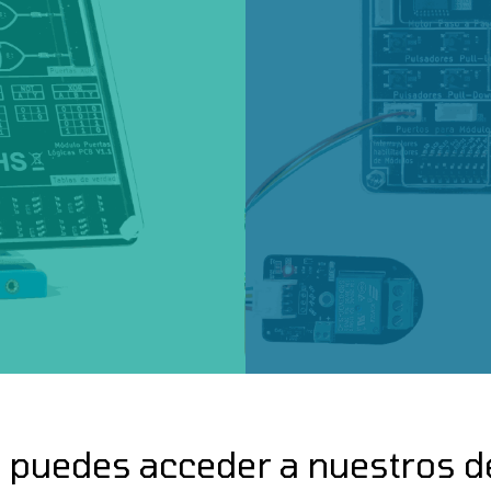
 puedes acceder a nuestros d