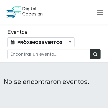
Eventos
PRÓXIMOS EVENTOS
No se encontraron eventos.