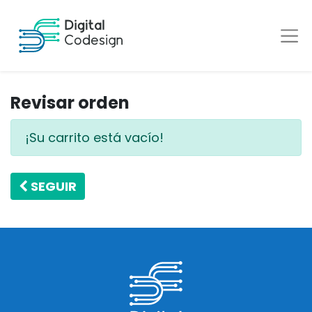
Revisar orden
¡Su carrito está vacío!
SEGUIR