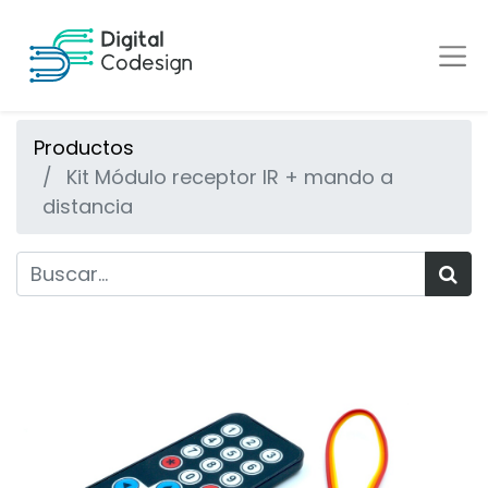
Productos
Kit Módulo receptor IR + mando a
distancia