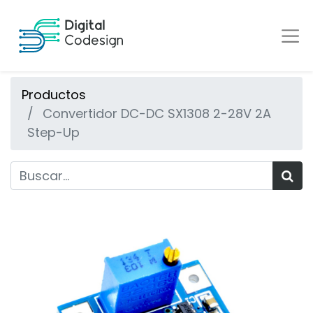
Productos
Convertidor DC-DC SX1308 2-28V 2A
Step-Up