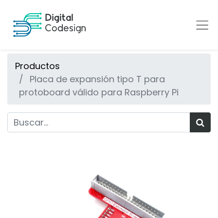
Productos
Placa de expansión tipo T para
protoboard válido para Raspberry Pi