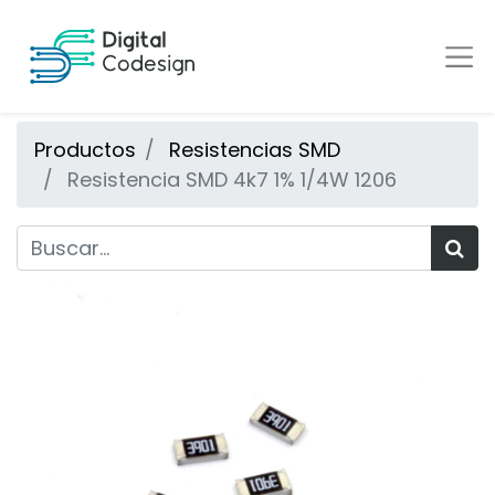
Productos
Resistencias SMD
Resistencia SMD 4k7 1% 1/4W 1206