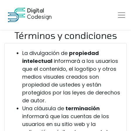
Términos y condiciones
La divulgación de
propiedad
intelectual
informará a los usuarios
que el contenido, el logotipo y otros
medios visuales creados son
propiedad de ustedes y están
protegidos por las leyes de derechos
de autor.
Una cláusula de
terminación
informará que las cuentas de los
usuarios en su sitio web y la