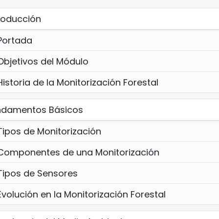
roducción
Portada
Objetivos del Módulo
Historia de la Monitorización Forestal
ndamentos Básicos
Tipos de Monitorización
Componentes de una Monitorización
Tipos de Sensores
Evolución en la Monitorización Forestal