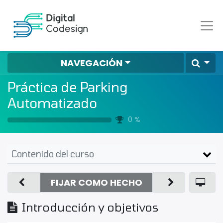
NAVEGACIÓN
Práctica de Parking
Automatizado
0 %
Contenido del curso
FIJAR COMO HECHO
Introducción y objetivos