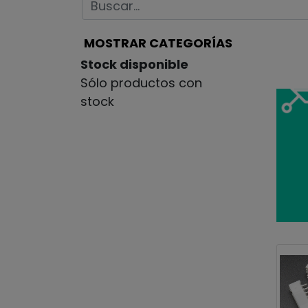
MOSTRAR CATEGORÍAS
Stock disponible
Sólo productos con
stock