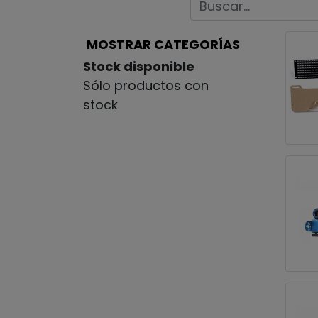
MOSTRAR CATEGORÍAS
Stock disponible
Sólo productos con
stock
¡Oferta!